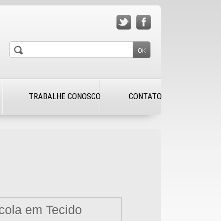
S
TRABALHE CONOSCO
CONTATO
cola em Tecido