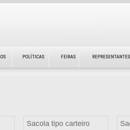
TOS
POLÍTICAS
FEIRAS
REPRESENTANTE
Sacola tipo carteiro
Sa