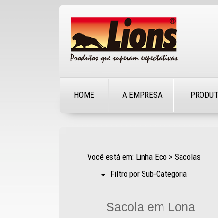
HOME
A EMPRESA
PRODU
Você está em: Linha Eco > Sacolas
Filtro por Sub-Categoria
Sacola em Lona