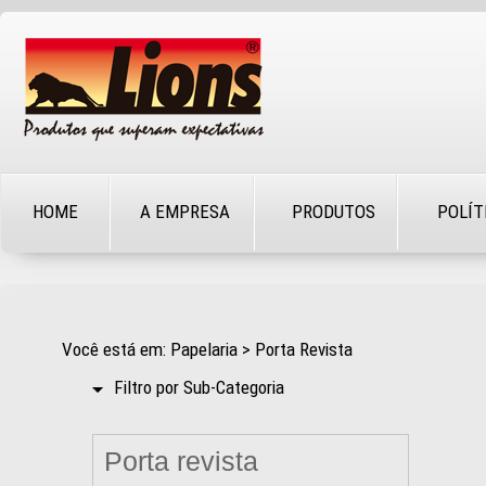
HOME
A EMPRESA
PRODUTOS
POLÍT
Você está em: Papelaria > Porta Revista
Filtro por Sub-Categoria
Porta revista