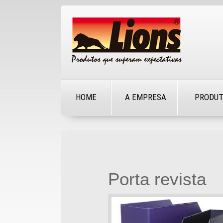
HOME
A EMPRESA
PRODU
Porta revista