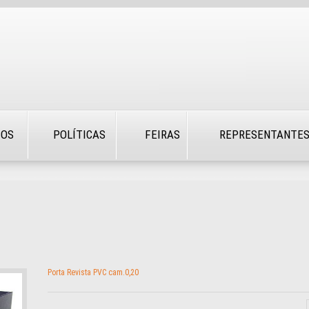
TOS
POLÍTICAS
FEIRAS
REPRESENTANTE
Porta Revista PVC cam.0,20