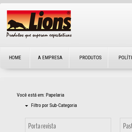
HOME
A EMPRESA
PRODUTOS
POLÍT
Você está em: Papelaria
Filtro por Sub-Categoria
Porta revista
Pas